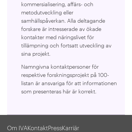
kommersialisering, affärs- och
metodutveckling eller
samhällspåverkan. Alla deltagande
forskare är intresserade av ökade
kontakter med näringslivet för
tillämpning och fortsatt utveckling av
sina projekt.
Namngivna kontaktpersoner för
respektive forskningsprojekt på 100-
listan är ansvariga för att informationen
som presenteras här är korrekt.
Om IVA
Kontakt
Press
Karriär