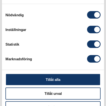
Samtyckesval
Nödvändig
Inställningar
Statistik
Marknadsföring
Tillåt alla
Tillåt urval