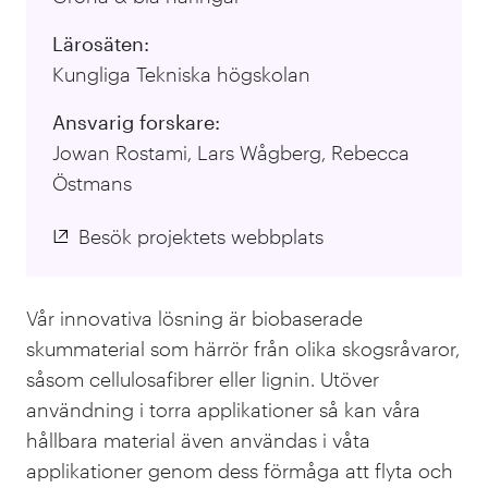
Lärosäten:
Kungliga Tekniska högskolan
Ansvarig forskare:
Jowan Rostami, Lars Wågberg, Rebecca
Östmans
Besök projektets webbplats
Vår innovativa lösning är biobaserade
skummaterial som härrör från olika skogsråvaror,
såsom cellulosafibrer eller lignin. Utöver
användning i torra applikationer så kan våra
hållbara material även användas i våta
applikationer genom dess förmåga att flyta och