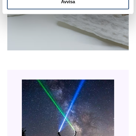
Avvisa