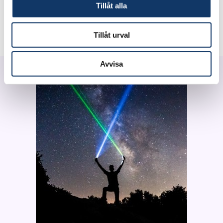
Tillåt alla
Tillåt urval
Avvisa