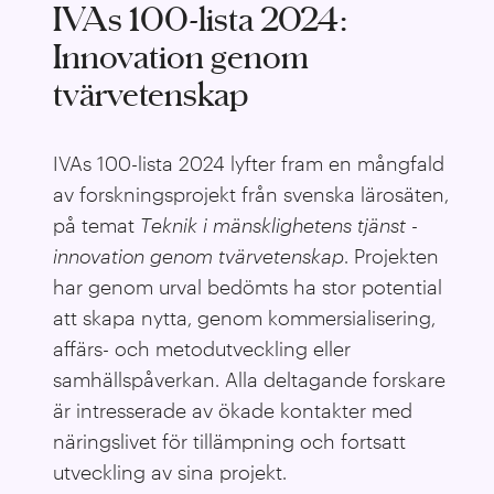
IVAs 100-lista 2024:
Innovation genom
tvärvetenskap
IVAs 100-lista 2024 lyfter fram en mångfald
av forskningsprojekt från svenska lärosäten,
på temat
T
eknik i mänsklighetens tjänst -
innovation genom tvärvetenskap
. Projekten
har genom urval bedömts ha stor potential
att skapa nytta, genom kommersialisering,
affärs- och metodutveckling eller
samhällspåverkan. Alla deltagande forskare
är intresserade av ökade kontakter med
näringslivet för tillämpning och fortsatt
utveckling av sina projekt.