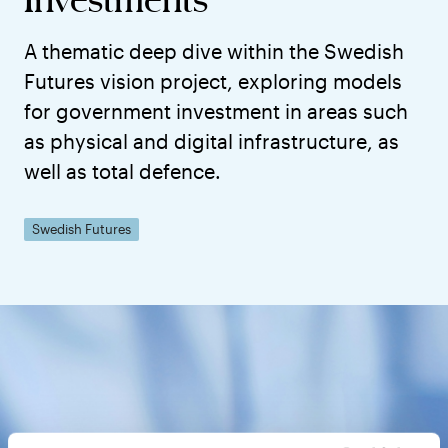
A thematic deep dive within the Swedish
Futures vision project, exploring models
for government investment in areas such
as physical and digital infrastructure, as
well as total defence.
Swedish Futures