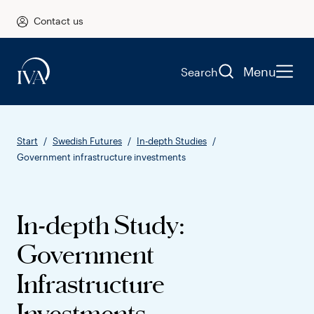
Contact us
Menu
Search
Start
Swedish Futures
In-depth Studies
Government infrastructure investments
In-depth Study:
Government
Infrastructure
Investments