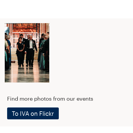
Find more photos from our events
To IVA on Flickr