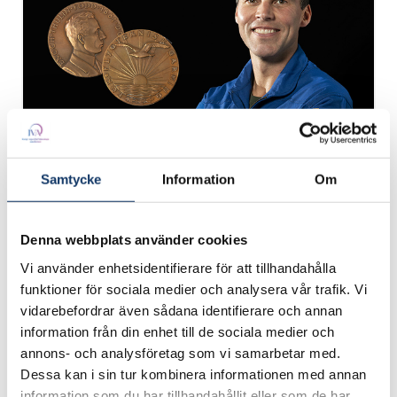
Samtycke
Information
Om
Denna webbplats använder cookies
Vi använder enhetsidentifierare för att tillhandahålla
funktioner för sociala medier och analysera vår trafik. Vi
vidarebefordrar även sådana identifierare och annan
information från din enhet till de sociala medier och
annons- och analysföretag som vi samarbetar med.
Dessa kan i sin tur kombinera informationen med annan
information som du har tillhandahållit eller som de har