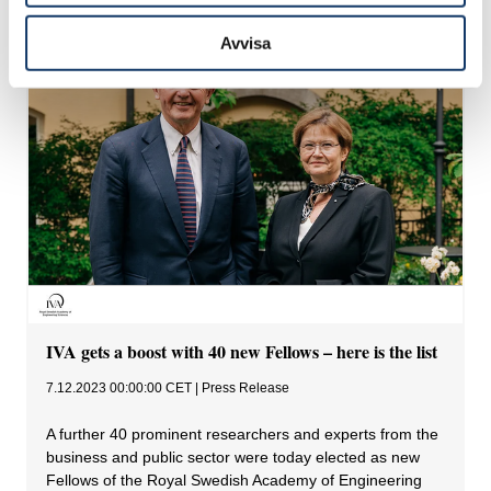
Avvisa