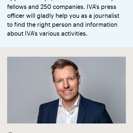
fellows and 250 companies. IVA's press
officer will gladly help you as a journalist
to find the right person and information
about IVA's various activities.