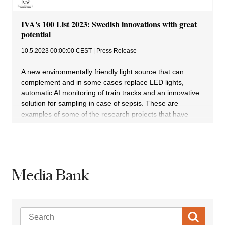
Media Bank