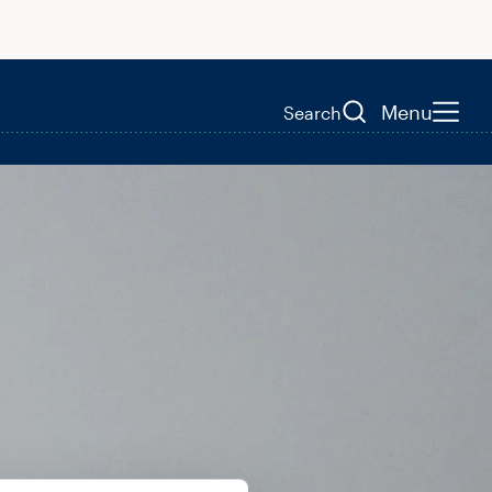
Menu
Search