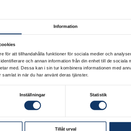
Information
cookies
e för att tillhandahålla funktioner för sociala medier och analyser
dentifierare och annan information från din enhet till de social
etar med. Dessa kan i sin tur kombinera informationen med ann
ar samlat in när du har använt deras tjänster.
Inställningar
Statistik
Tillåt urval