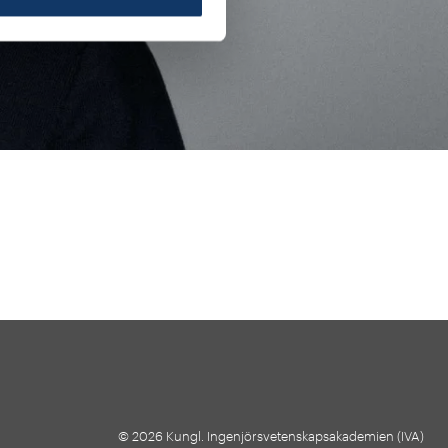
© 2026 Kungl. Ingenjörsvetenskapsakademien (IVA)