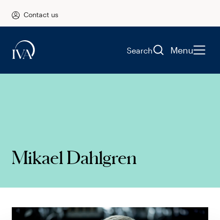
Contact us
Menu
Search
Mikael Dahlgren