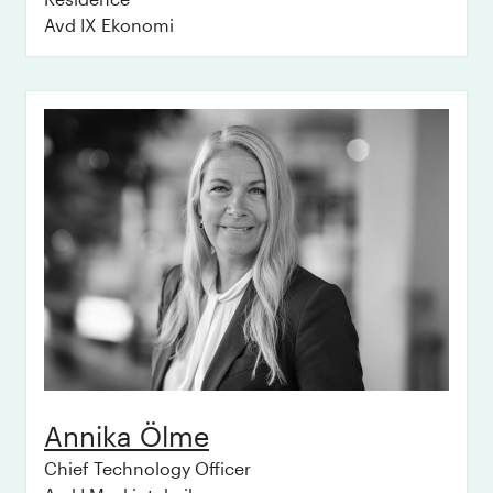
Avd IX Ekonomi
Annika
Ölme
Chief Technology Officer