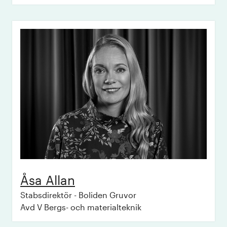
Åsa
Allan
Stabsdirektör - Boliden Gruvor
Avd V Bergs- och materialteknik