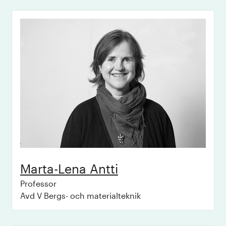
Marta-Lena
Antti
Professor
Avd V Bergs- och materialteknik