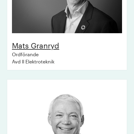
Mats
Granryd
Ordförande
Avd II Elektroteknik