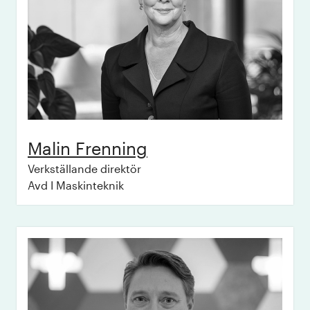
Malin
Frenning
Verkställande direktör
Avd I Maskinteknik