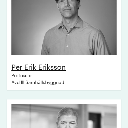
Per Erik
Eriksson
Professor
Avd III Samhällsbyggnad