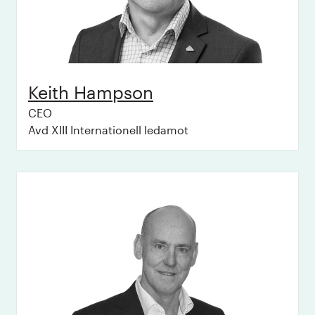
Keith
Hampson
CEO
Avd XIII Internationell ledamot