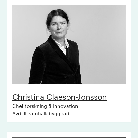
Christina
Claeson-Jonsson
Chef forskning & innovation
Avd III Samhällsbyggnad