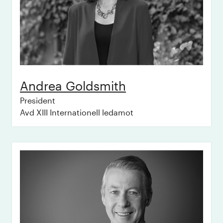
Andrea
Goldsmith
President
Avd XIII Internationell ledamot