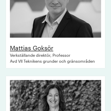
Mattias
Goksör
Verkställande direktör, Professor
Avd VII Teknikens grunder och gränsområden