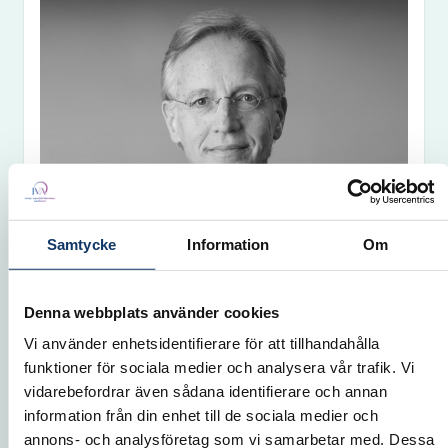
Samtycke
Information
Om
Robbert
Dijkgraaf
Denna webbplats använder cookies
Distinguished University Professor
Vi använder enhetsidentifierare för att tillhandahålla
Avd XIII Internationell ledamot
funktioner för sociala medier och analysera vår trafik. Vi
vidarebefordrar även sådana identifierare och annan
information från din enhet till de sociala medier och
annons- och analysföretag som vi samarbetar med. Dessa