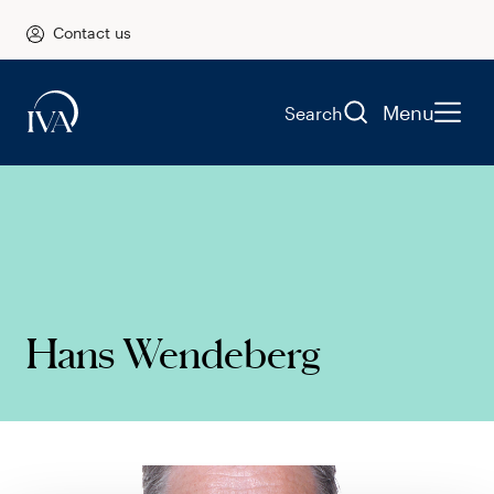
Contact us
Menu
Search
Hans Wendeberg