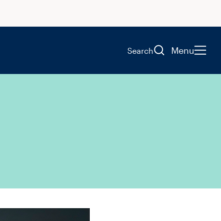
Menu
Search