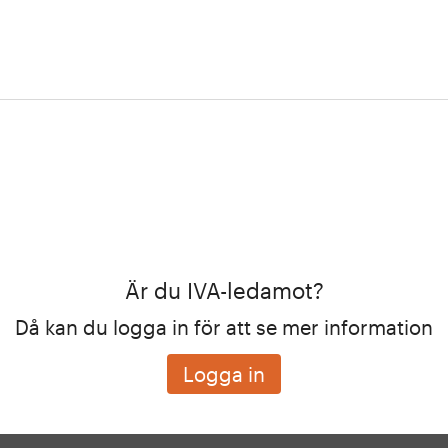
Är du IVA-ledamot?
Då kan du logga in för att se mer information
Logga in