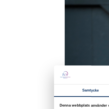
Samtycke
Denna webbplats använder 