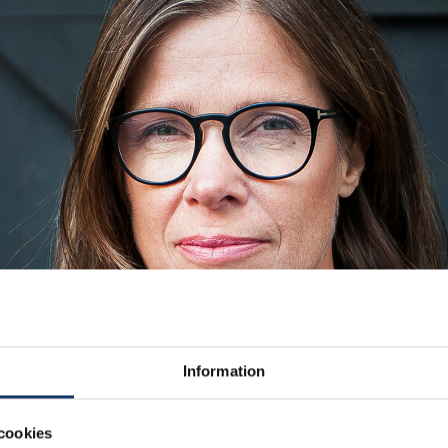
Information
cookies