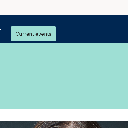
Current events