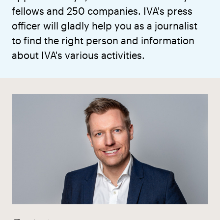
fellows and 250 companies. IVA's press
officer will gladly help you as a journalist
to find the right person and information
about IVA's various activities.