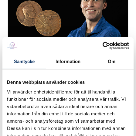
Samtycke
Information
Om
Denna webbplats använder cookies
Vi använder enhetsidentifierare för att tillhandahålla
funktioner för sociala medier och analysera vår trafik. Vi
vidarebefordrar även sådana identifierare och annan
information från din enhet till de sociala medier och
annons- och analysföretag som vi samarbetar med.
Dessa kan i sin tur kombinera informationen med annan
information som du har tillhandahållit eller som de har