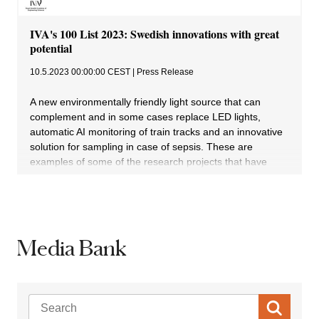
Media Bank