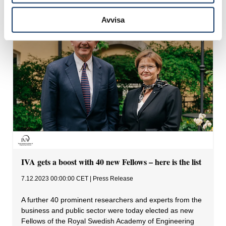
Avvisa