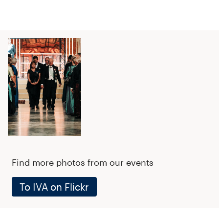
Find more photos from our events
To IVA on Flickr