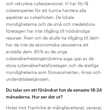
och rekrytera cyberpersonal. Vi har för få
cyberexperter för att kunna hantera alla
aspekter av cyberhoten. De lokala
myndigheterna och de små och medelstora
företagen har inte tillgång till nödvändiga
resurser. Även om de skulle ha tillgång till dem
har de inte de ekonomiska resurserna att
anställa dem. 80 % av de unga
cybersäkerhetsingenjörerna sugs upp av de
stora cybersäkerhetsföretagen och de statliga
myndigheterna som försvarsmakten, Anssi och
underrättelsetjänsten.
Du talar om ett förändrat hot de senaste 18-24
månaderna. Hur ser det ut?
Hotet mot Frankrike är mångfacetterat, varierat,