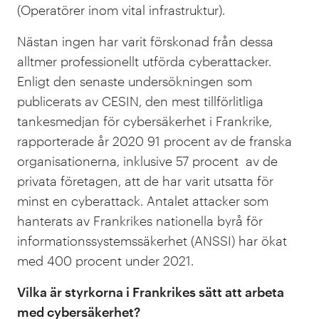
(Operatörer inom vital infrastruktur).
Nästan ingen har varit förskonad från dessa
alltmer professionellt utförda cyberattacker.
Enligt den senaste undersökningen som
publicerats av CESIN, den mest tillförlitliga
tankesmedjan för cybersäkerhet i Frankrike,
rapporterade år 2020 91 procent av de franska
organisationerna, inklusive 57 procent av de
privata företagen, att de har varit utsatta för
minst en cyberattack. Antalet attacker som
hanterats av Frankrikes nationella byrå för
informationssystemssäkerhet (ANSSI) har ökat
med 400 procent under 2021.
Vilka är styrkorna i Frankrikes sätt att arbeta
med cybersäkerhet?