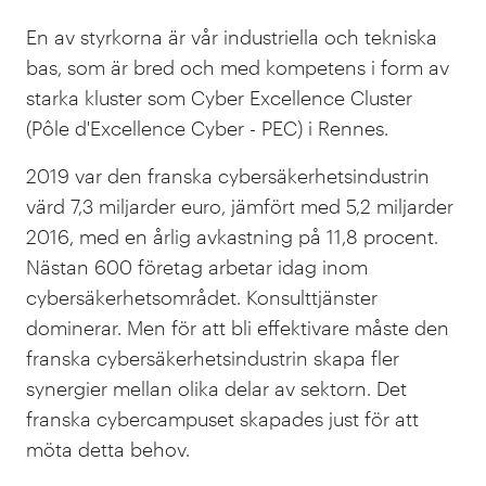
En av styrkorna är vår industriella och tekniska
bas, som är bred och med kompetens i form av
starka kluster som Cyber Excellence Cluster
(Pôle d'Excellence Cyber - PEC) i Rennes.
2019 var den franska cybersäkerhetsindustrin
värd 7,3 miljarder euro, jämfört med 5,2 miljarder
2016, med en årlig avkastning på 11,8 procent.
Nästan 600 företag arbetar idag inom
cybersäkerhetsområdet. Konsulttjänster
dominerar. Men för att bli effektivare måste den
franska cybersäkerhetsindustrin skapa fler
synergier mellan olika delar av sektorn. Det
franska cybercampuset skapades just för att
möta detta behov.