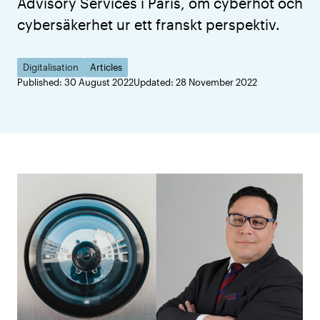
Advisory Services i Paris, om cyberhot och
cybersäkerhet ur ett franskt perspektiv.
Digitalisation
Articles
Published: 30 August 2022
Updated: 28 November 2022