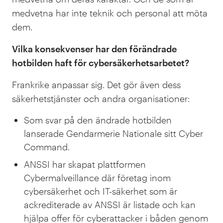
medvetna har inte teknik och personal att möta
dem.
Vilka konsekvenser har den förändrade
hotbilden haft för cybersäkerhetsarbetet?
Frankrike anpassar sig. Det gör även dess
säkerhetstjänster och andra organisationer:
Som svar på den ändrade hotbilden
lanserade Gendarmerie Nationale sitt Cyber
Command.
ANSSI har skapat plattformen
Cybermalveillance där företag inom
cybersäkerhet och IT-säkerhet som är
ackrediterade av ANSSI är listade och kan
hjälpa offer för cyberattacker i båden genom