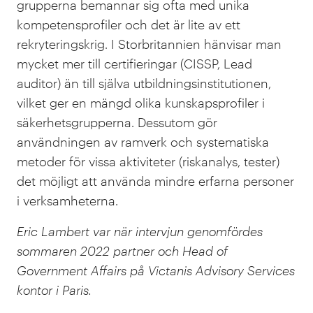
grupperna bemannar sig ofta med unika
kompetensprofiler och det är lite av ett
rekryteringskrig. I Storbritannien hänvisar man
mycket mer till certifieringar (CISSP, Lead
auditor) än till själva utbildningsinstitutionen,
vilket ger en mängd olika kunskapsprofiler i
säkerhetsgrupperna. Dessutom gör
användningen av ramverk och systematiska
metoder för vissa aktiviteter (riskanalys, tester)
det möjligt att använda mindre erfarna personer
i verksamheterna.
Eric Lambert var när intervjun genomfördes
sommaren 2022 partner och Head of
Government Affairs på Victanis Advisory Services
kontor i Paris.