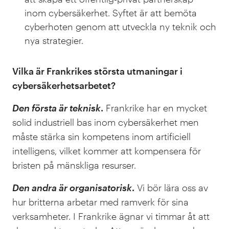
inom cybersäkerhet. Syftet är att bemöta
cyberhoten genom att utveckla ny teknik och
nya strategier.
Vilka är Frankrikes största utmaningar i
cybersäkerhetsarbetet?
Den första är teknisk
.
Frankrike har en mycket
solid industriell bas inom cybersäkerhet men
måste stärka sin kompetens inom artificiell
intelligens, vilket kommer att kompensera för
bristen på mänskliga resurser.
Den andra är organisatorisk
.
Vi bör lära oss av
hur britterna arbetar med ramverk för sina
verksamheter. I Frankrike ägnar vi timmar åt att