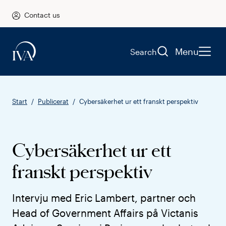
Contact us
Menu
Search
Start
Publicerat
Cybersäkerhet ur ett franskt perspektiv
Cybersäkerhet ur ett
franskt perspektiv
Intervju med Eric Lambert, partner och
Head of Government Affairs på Victanis