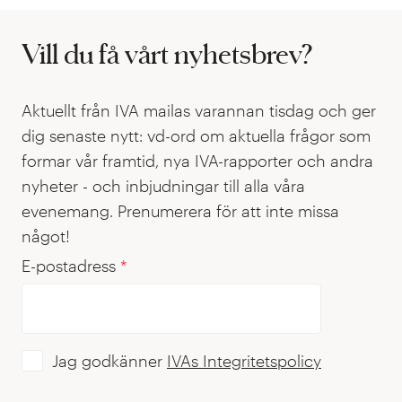
Vill du få vårt nyhetsbrev?
Aktuellt från IVA mailas varannan tisdag och ger
dig senaste nytt: vd-ord om aktuella frågor som
formar vår framtid, nya IVA-rapporter och andra
nyheter - och inbjudningar till alla våra
evenemang. Prenumerera för att inte missa
något!
E-postadress
*
Jag godkänner
IVAs Integritetspolicy