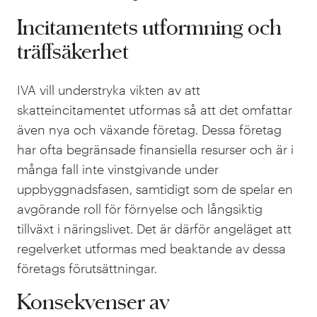
Incitamentets utformning och
träffsäkerhet
IVA vill understryka vikten av att
skatteincitamentet utformas så att det omfattar
även nya och växande företag. Dessa företag
har ofta begränsade finansiella resurser och är i
många fall inte vinstgivande under
uppbyggnadsfasen, samtidigt som de spelar en
avgörande roll för förnyelse och långsiktig
tillväxt i näringslivet. Det är därför angeläget att
regelverket utformas med beaktande av dessa
företags förutsättningar.
Konsekvenser av