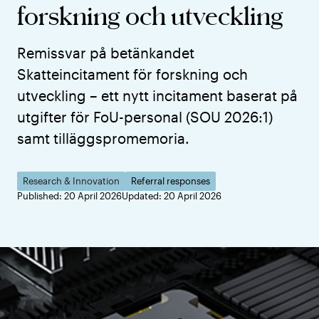
forskning och utveckling
Remissvar på betänkandet
Skatteincitament för forskning och
utveckling – ett nytt incitament baserat på
utgifter för FoU-personal (SOU 2026:1)
samt tilläggspromemoria.
Research & Innovation
Referral responses
Published: 20 April 2026
Updated: 20 April 2026