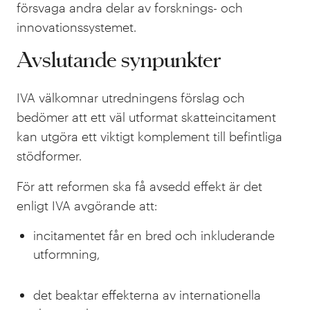
försvaga andra delar av forsknings- och
innovationssystemet.
Avslutande synpunkter
IVA välkomnar utredningens förslag och
bedömer att ett väl utformat skatteincitament
kan utgöra ett viktigt komplement till befintliga
stödformer.
För att reformen ska få avsedd effekt är det
enligt IVA avgörande att:
incitamentet får en bred och inkluderande
utformning,
det beaktar effekterna av internationella