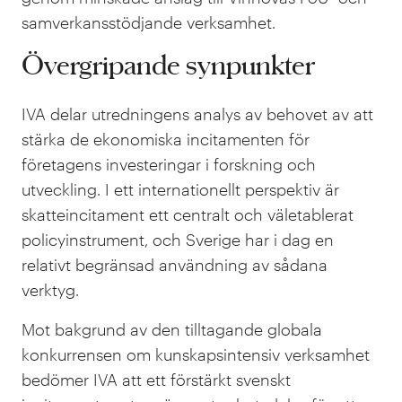
samverkansstödjande verksamhet.
Övergripande synpunkter
IVA delar utredningens analys av behovet av att
stärka de ekonomiska incitamenten för
företagens investeringar i forskning och
utveckling. I ett internationellt perspektiv är
skatteincitament ett centralt och väletablerat
policyinstrument, och Sverige har i dag en
relativt begränsad användning av sådana
verktyg.
Mot bakgrund av den tilltagande globala
konkurrensen om kunskapsintensiv verksamhet
bedömer IVA att ett förstärkt svenskt