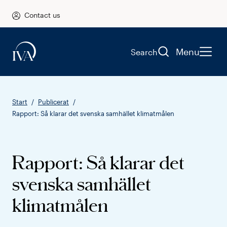
Contact us
Menu
Search
Start
Publicerat
Rapport: Så klarar det svenska samhället klimatmålen
Rapport: Så klarar det
svenska samhället
klimatmålen