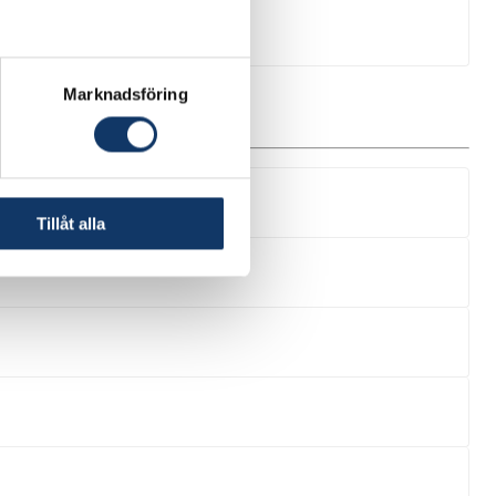
Marknadsföring
Tillåt alla