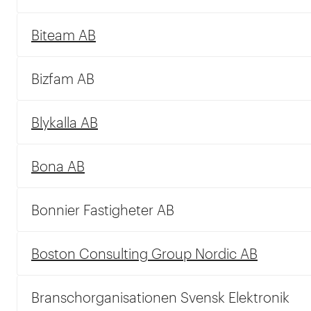
Biteam AB
Bizfam AB
Blykalla AB
Bona AB
Bonnier Fastigheter AB
Boston Consulting Group Nordic AB
Branschorganisationen Svensk Elektronik