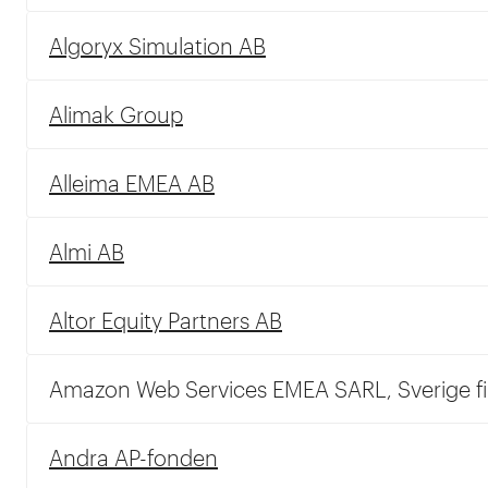
Algoryx Simulation AB
Alimak Group
Alleima EMEA AB
Almi AB
Altor Equity Partners AB
Amazon Web Services EMEA SARL, Sverige fil
Andra AP-fonden