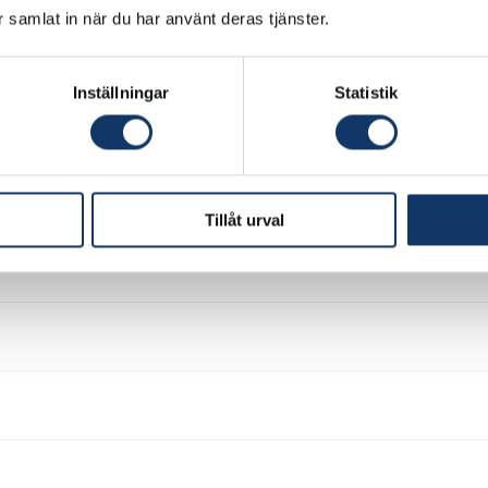
ar samlat in när du har använt deras tjänster.
Inställningar
Statistik
Tillåt urval