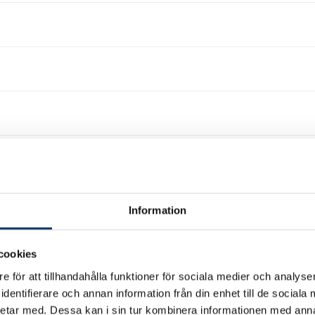
Information
cookies
e för att tillhandahålla funktioner för sociala medier och analyser
dentifierare och annan information från din enhet till de social
etar med. Dessa kan i sin tur kombinera informationen med ann