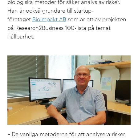
biologiska metoder för säker analys av risker.
Han är också grundare till startup-
företaget
Bioimpakt AB
som är ett av projekten
på Research2Business 100-lista på temat
hållbarhet.
– De vanliga metoderna för att analysera risker