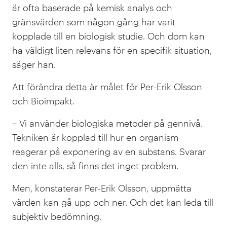
är ofta baserade på kemisk analys och
gränsvärden som någon gång har varit
kopplade till en biologisk studie. Och dom kan
ha väldigt liten relevans för en specifik situation,
säger han.
Att förändra detta är målet för Per-Erik Olsson
och Bioimpakt.
– Vi använder biologiska metoder på gennivå.
Tekniken är kopplad till hur en organism
reagerar på exponering av en substans. Svarar
den inte alls, så finns det inget problem.
Men, konstaterar Per-Erik Olsson, uppmätta
värden kan gå upp och ner. Och det kan leda till
subjektiv bedömning.