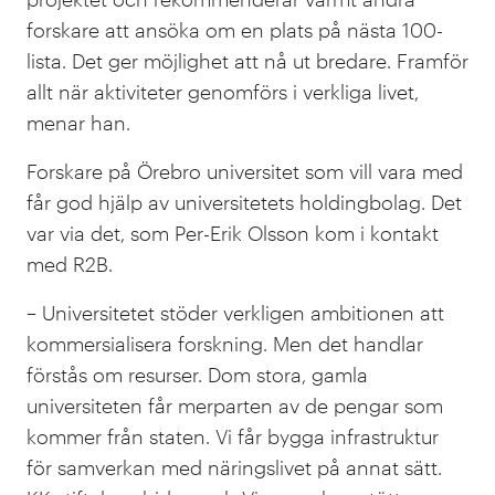
forskare att ansöka om en plats på nästa 100-
lista. Det ger möjlighet att nå ut bredare. Framför
allt när aktiviteter genomförs i verkliga livet,
menar han.
Forskare på Örebro universitet som vill vara med
får god hjälp av universitetets holdingbolag. Det
var via det, som Per-Erik Olsson kom i kontakt
med R2B.
– Universitetet stöder verkligen ambitionen att
kommersialisera forskning. Men det handlar
förstås om resurser. Dom stora, gamla
universiteten får merparten av de pengar som
kommer från staten. Vi får bygga infrastruktur
för samverkan med näringslivet på annat sätt.