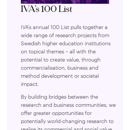
IVA’s 100 List
IVA’s annual 100 List pulls together a
wide range of research projects from
Swedish higher education institutions
on topical themes – all with the
potential to create value, through
commercialisation, business and
method development or societal
impact.
By building bridges between the
research and business communities, we
offer greater opportunities for
potentially world-changing research to
realise its commercial and social value.