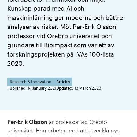
Kunskap parad med AI och
maskininlärning ger moderna och bättre
analyser av risker. Möt Per-Erik Olsson,
professor vid Örebro universitet och
grundare till Bioimpakt som var ett av
forskningsprojekten på IVAs 100-lista
2020.
Research & Innovation
Articles
Published: 14 January 2021
Updated: 13 March 2023
Per-Erik Olsson
är professor vid Örebro
universitet. Han arbetar med att utveckla nya