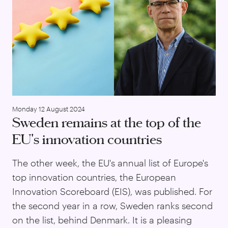
Monday 12 August 2024
Sweden remains at the top of the
EU's innovation countries
The other week, the EU's annual list of Europe's
top innovation countries, the European
Innovation Scoreboard (EIS), was published. For
the second year in a row, Sweden ranks second
on the list, behind Denmark. It is a pleasing