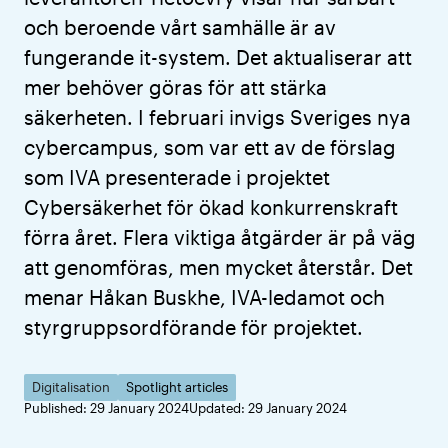
och beroende vårt samhälle är av
fungerande it-system. Det aktualiserar att
mer behöver göras för att stärka
säkerheten. I februari invigs Sveriges nya
cybercampus, som var ett av de förslag
som IVA presenterade i projektet
Cybersäkerhet för ökad konkurrenskraft
förra året. Flera viktiga åtgärder är på väg
att genomföras, men mycket återstår. Det
menar Håkan Buskhe, IVA-ledamot och
styrgruppsordförande för projektet.
Digitalisation
Spotlight articles
Published: 29 January 2024
Updated: 29 January 2024