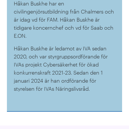
Håkan Buskhe har en
civilingenjörsutbildning från Chalmers och
är idag vd för FAM. Håkan Buskhe är
tidigare koncernchef och vd för Saab och
E.ON.
Håkan Buskhe är ledamot av IVA sedan
2020, och var styrgruppsordförande för
IVAs projekt Cybersäkerhet för ökad
konkurrenskraft 2021-23. Sedan den 1
januari 2024 är han ordförande för
styrelsen för IVAs Näringslivsråd.