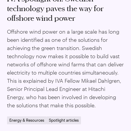
technology paves the way for
offshore wind power
Offshore wind power on a large scale has long
been identified as one of the solutions for
achieving the green transition. Swedish
technology now makes it possible to build vast
networks of offshore wind farms that can deliver
electricity to multiple countries simultaneously.
This is explained by IVA Fellow Mikael Dahlgren,
Senior Principal Lead Engineer at Hitachi
Energy, who has been involved in developing
the solutions that make this possible.
Energy & Resources
Spotlight articles