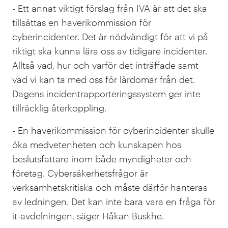
- Ett annat viktigt förslag från IVA är att det ska
tillsättas en haverikommission för
cyberincidenter. Det är nödvändigt för att vi på
riktigt ska kunna lära oss av tidigare incidenter.
Alltså vad, hur och varför det inträffade samt
vad vi kan ta med oss för lärdomar från det.
Dagens incidentrapporteringssystem ger inte
tillräcklig återkoppling.
- En haverikommission för cyberincidenter skulle
öka medvetenheten och kunskapen hos
beslutsfattare inom både myndigheter och
företag. Cybersäkerhetsfrågor är
verksamhetskritiska och måste därför hanteras
av ledningen. Det kan inte bara vara en fråga för
it-avdelningen, säger
Håkan Buskhe
.