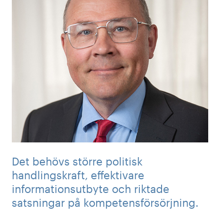
Det behövs större politisk
handlingskraft, effektivare
informationsutbyte och riktade
satsningar på kompetensförsörjning.