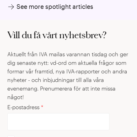
See more spotlight articles
Vill du få vårt nyhetsbrev?
Aktuellt från IVA mailas varannan tisdag och ger
dig senaste nytt: vd-ord om aktuella frågor som
formar vår framtid, nya IVA-rapporter och andra
nyheter - och inbjudningar till alla våra
evenemang. Prenumerera för att inte missa
något!
E-postadress
*