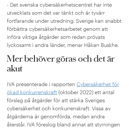
- Det svenska cybersäkerhetscentret har inte
utvecklats som det var tänkt och är tyvärr
fortfarande under utredning. Sverige kan snabbt
förbättra cybersäkerhetsarbetet genom att
införa viktiga åtgärder som redan prövats
lyckosamt i andra länder, menar
Håkan Buskhe
.
Mer behöver göras och det är
akut
IVA presenterade i rapporten
Cybersäkerhet för
ökad konkurrenskraft
(oktober 2022)
ett antal
förslag på åtgärder för att stärka Sveriges
cybersäkerhet och konkurrenskraft. Vissa av
åtgärderna är genomförda, medan andra
återstår. IVA föreslog bland annat att styrningen