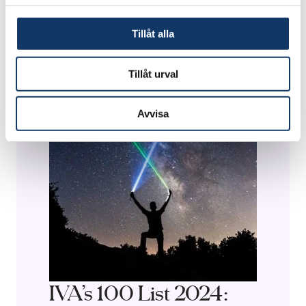
Tillåt alla
Tillåt urval
Avvisa
IVA’s 100 List 2024: