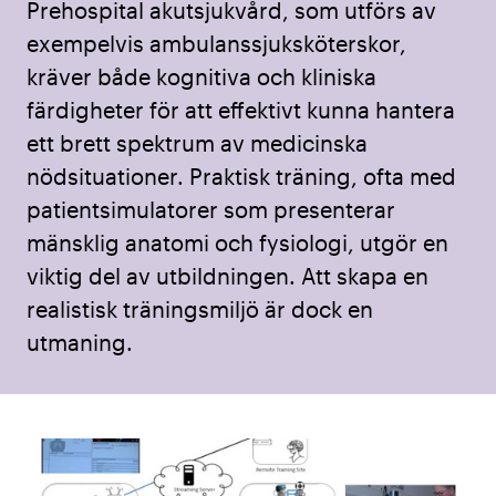
Prehospital akutsjukvård, som utförs av
exempelvis ambulanssjuksköterskor,
kräver både kognitiva och kliniska
färdigheter för att effektivt kunna hantera
ett brett spektrum av medicinska
nödsituationer. Praktisk träning, ofta med
patientsimulatorer som presenterar
mänsklig anatomi och fysiologi, utgör en
viktig del av utbildningen. Att skapa en
realistisk träningsmiljö är dock en
utmaning.