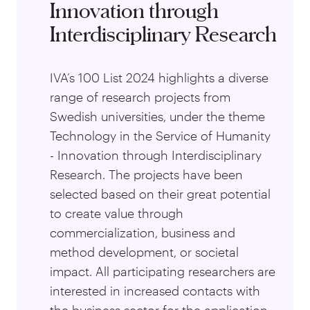
Innovation through
Interdisciplinary Research
IVA’s 100 List 2024 highlights a diverse
range of research projects from
Swedish universities, under the theme
Technology in the Service of Humanity
- Innovation through Interdisciplinary
Research. The projects have been
selected based on their great potential
to create value through
commercialization, business and
method development, or societal
impact. All participating researchers are
interested in increased contacts with
the business sector for the application