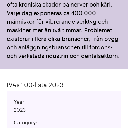
ofta kroniska skador på nerver och kärl.
Varje dag exponeras ca 400 000
människor för vibrerande verktyg och
maskiner mer än två timmar. Problemet
existerar i flera olika branscher, från bygg-
och anläggningsbranschen till fordons-
och verkstadsindustrin och dentalsektorn.
IVAs 100-lista 2023
Year:
2023
Category: