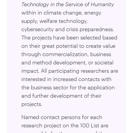
Technology in the Service of Humanity
within in climate change, energy
supply, welfare technology,
cybersecurity and crisis preparedness.
The projects have been selected based
on their great potential to create value
through commercialization, business
and method development, or societal
impact. All participating researchers are
interested in increased contacts with
the business sector for the application
and further development of their
projects.
Named contact persons for each
research project on the 100 List are