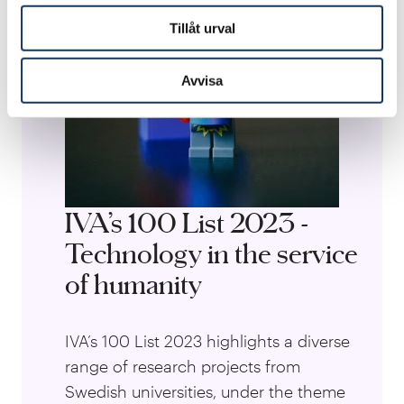
Tillåt urval
Avvisa
IVA’s 100 List 2023 -
Technology in the service
of humanity
IVA’s 100 List 2023 highlights a diverse
range of research projects from
Swedish universities, under the theme