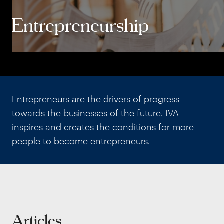
Entrepreneurship
Entrepreneurs are the drivers of progress
towards the businesses of the future. IVA
inspires and creates the conditions for more
people to become entrepreneurs.
Articles