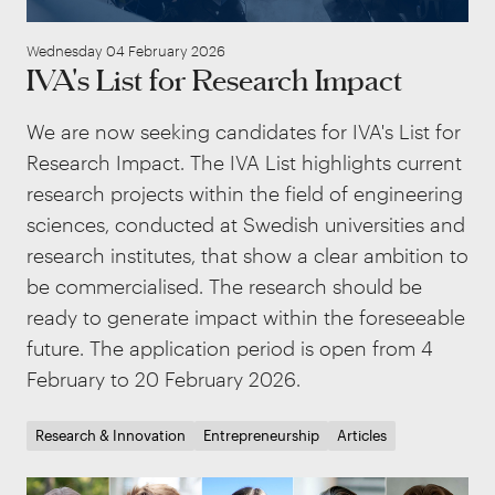
Wednesday 04 February 2026
IVA's List for Research Impact
We are now seeking candidates for IVA's List for
Research Impact. The IVA List highlights current
research projects within the field of engineering
sciences, conducted at Swedish universities and
research institutes, that show a clear ambition to
be commercialised. The research should be
ready to generate impact within the foreseeable
future. The application period is open from 4
February to 20 February 2026.
Research & Innovation
Entrepreneurship
Articles
Åre