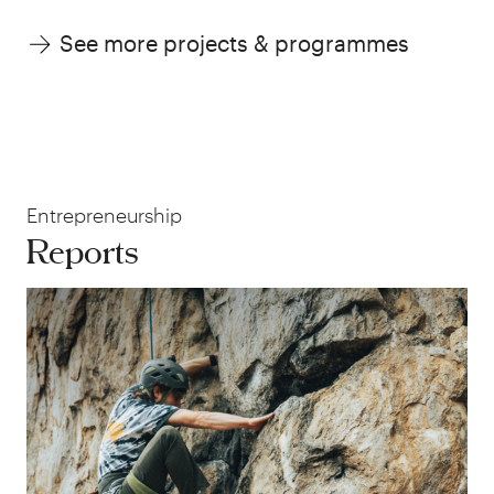
See more projects & programmes
Entrepreneurship
Reports
Rap