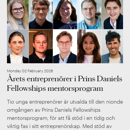
Monday 02 February 2026
Årets entreprenörer i Prins Daniels
Fellowships mentorsprogram
Tio unga entreprenörer är utvalda till den nionde
omgången av Prins Daniels Fellowships
mentorsprogram, för att få stöd i en tidig och
viktig fas i sitt entreprenörskap. Med stöd av