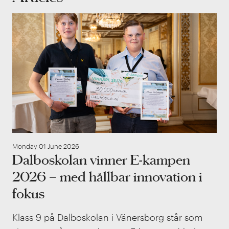
Dal
Monday 01 June 2026
Dalboskolan vinner E-kampen
2026 – med hållbar innovation i
fokus
Klass 9 på Dalboskolan i Vänersborg står som