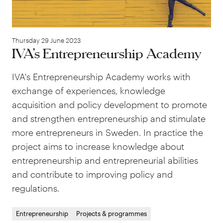
Thursday 29 June 2023
IVA’s Entrepreneurship Academy
IVA's Entrepreneurship Academy works with
exchange of experiences, knowledge
acquisition and policy development to promote
and strengthen entrepreneurship and stimulate
more entrepreneurs in Sweden. In practice the
project aims to increase knowledge about
entrepreneurship and entrepreneurial abilities
and contribute to improving policy and
regulations.
Entrepreneurship
Projects & programmes