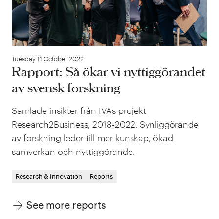
Tuesday 11 October 2022
Rapport: Så ökar vi nyttiggörandet
av svensk forskning
Samlade insikter från IVAs projekt
Research2Business, 2018-2022. Synliggörande
av forskning leder till mer kunskap, ökad
samverkan och nyttiggörande.
Research & Innovation
Reports
See more reports