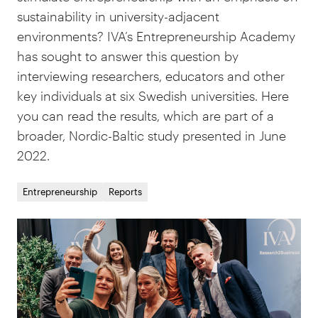
sustainability in university-adjacent
environments? IVA’s Entrepreneurship Academy
has sought to answer this question by
interviewing researchers, educators and other
key individuals at six Swedish universities. Here
you can read the results, which are part of a
broader, Nordic-Baltic study presented in June
2022.
Entrepreneurship
Reports
Rap