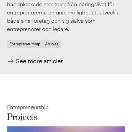
handplockade mentorer från näringslivet får
entreprenörerna en unik möjlighet att utveckla
både sina företag och sig själva som
entreprenörer och ledare.
Entrepreneurship
Articles
See more articles
Entrepreneurship
Projects
För