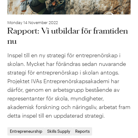
Monday 14 November 2022
Rapport: Vi utbildar för framtiden
nu
Inspel till en ny strategi för entreprenörskap i
skolan. Mycket har förändras sedan nuvarande
strategi för entreprenörskap i skolan antogs.
Projektet IVAs Entreprenörskapsakademi har
därför, genom en arbetsgrupp bestående av
representanter för skola, myndigheter,
akademisk forskning och näringsliv, arbetat fram
detta inspel till en uppdaterad strategi.
Entrepreneurship
Skills Supply
Reports