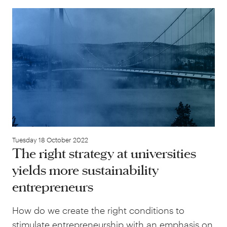
The
Tuesday 18 October 2022
The right strategy at universities
yields more sustainability
entrepreneurs
How do we create the right conditions to
stimulate entrepreneurship with an emphasis on