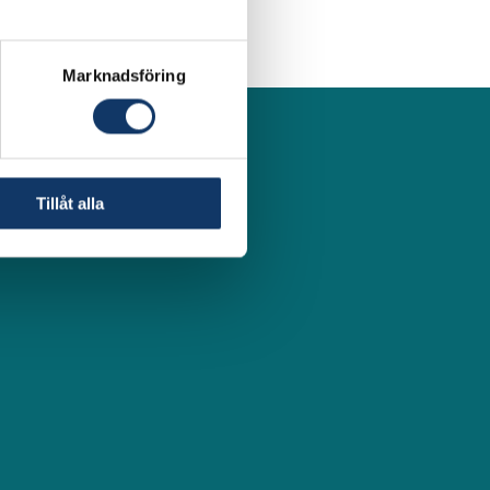
Marknadsföring
Tillåt alla
ivitet