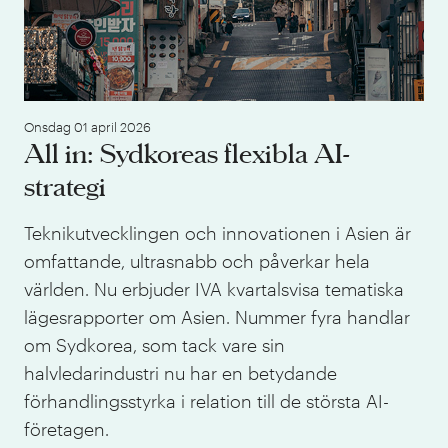
Onsdag 01 april 2026
All in: Sydkoreas flexibla AI-
strategi
Teknikutvecklingen och innovationen i Asien är
omfattande, ultrasnabb och påverkar hela
världen. Nu erbjuder IVA kvartalsvisa tematiska
lägesrapporter om Asien. Nummer fyra handlar
om Sydkorea, som tack vare sin
halvledarindustri nu har en betydande
förhandlingsstyrka i relation till de största AI-
företagen.