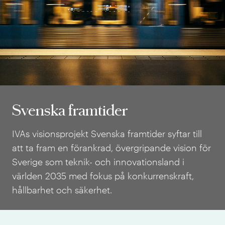
Svenska framtider
Svenska framtider
IVAs visionsprojekt Svenska framtider syftar till
att ta fram en förankrad, övergripande vision för
Sverige som teknik- och innovationsland i
världen 2035 med fokus på konkurrenskraft,
hållbarhet och säkerhet.