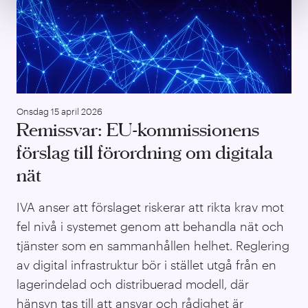
Onsdag 15 april 2026
Remissvar: EU-kommissionens
förslag till förordning om digitala
nät
IVA anser att förslaget riskerar att rikta krav mot
fel nivå i systemet genom att behandla nät och
tjänster som en sammanhållen helhet. Reglering
av digital infrastruktur bör i stället utgå från en
lagerindelad och distribuerad modell, där
hänsyn tas till att ansvar och rådighet är