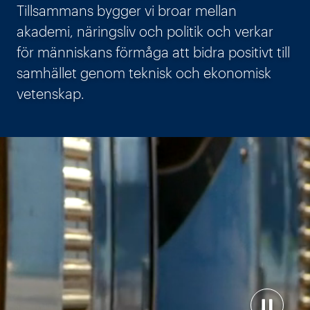
Tillsammans bygger vi broar mellan
akademi, näringsliv och politik och verkar
för människans förmåga att bidra positivt till
samhället genom teknisk och ekonomisk
vetenskap.