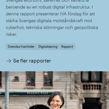
beroende av en robust digital infrastruktur. I
denna rapport presenterar IVA förslag för att
stärka Sveriges digitala motståndskraft mot
cyberhot, tekniska störningar och geopolitiska
risker.
Svenska framtider
Digitalisering
Rapport
Se fler rapporter