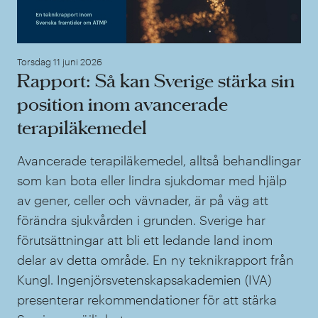
Torsdag 11 juni 2026
Rapport: Så kan Sverige stärka sin
position inom avancerade
terapiläkemedel
Avancerade terapiläkemedel, alltså behandlingar
som kan bota eller lindra sjukdomar med hjälp
av gener, celler och vävnader, är på väg att
förändra sjukvården i grunden. Sverige har
förutsättningar att bli ett ledande land inom
delar av detta område. En ny teknikrapport från
Kungl. Ingenjörsvetenskapsakademien (IVA)
presenterar rekommendationer för att stärka