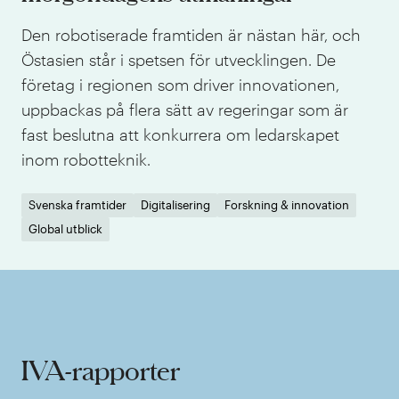
Den robotiserade framtiden är nästan här, och
Östasien står i spetsen för utvecklingen. De
företag i regionen som driver innovationen,
uppbackas på flera sätt av regeringar som är
fast beslutna att konkurrera om ledarskapet
inom robotteknik.
Svenska framtider
Digitalisering
Forskning & innovation
Global utblick
IVA-rapporter