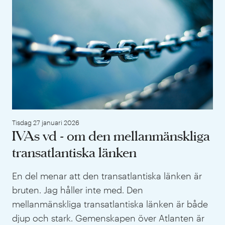
Tisdag 27 januari 2026
IVAs vd - om den mellanmänskliga
transatlantiska länken
En del menar att den transatlantiska länken är
bruten. Jag håller inte med. Den
mellanmänskliga transatlantiska länken är både
djup och stark. Gemenskapen över Atlanten är