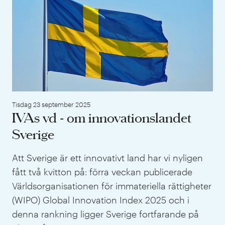
Tisdag 23 september 2025
IVAs vd - om innovationslandet
Sverige
Att Sverige är ett innovativt land har vi nyligen
fått två kvitton på: förra veckan publicerade
Världsorganisationen för immateriella rättigheter
(WIPO) Global Innovation Index 2025 och i
denna rankning ligger Sverige fortfarande på