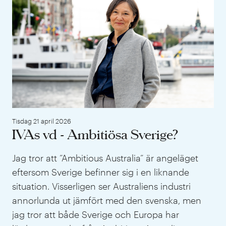
Tisdag 21 april 2026
IVAs vd - Ambitiösa Sverige?
Jag tror att ”Ambitious Australia” är angeläget
eftersom Sverige befinner sig i en liknande
situation. Visserligen ser Australiens industri
annorlunda ut jämfört med den svenska, men
jag tror att både Sverige och Europa har