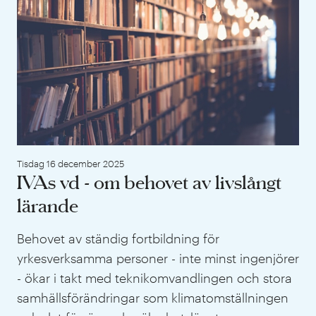
Tisdag 16 december 2025
IVAs vd - om behovet av livslångt
lärande
Behovet av ständig fortbildning för
yrkesverksamma personer - inte minst ingenjörer
- ökar i takt med teknikomvandlingen och stora
samhällsförändringar som klimatomställningen