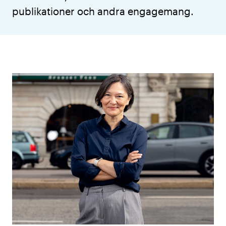
publikationer och andra engagemang.