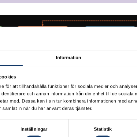
Information
cookies
e för att tillhandahålla funktioner för sociala medier och analyser
dentifierare och annan information från din enhet till de social
etar med. Dessa kan i sin tur kombinera informationen med ann
ar samlat in när du har använt deras tjänster.
Inställningar
Statistik