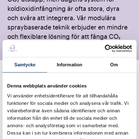
koldioxidinfångning är ofta stora, dyra
och svåra att integrera. Vår modulära
spraybaserade teknik erbjuder en mindre
och flexiblare lösning för att fånga CO₂
från rökgaser.
Samtycke
Information
Om
Denna webbplats använder cookies
Vi använder enhetsidentifierare för att tillhandahålla
funktioner för sociala medier och analysera vår trafik. Vi
vidarebefordrar även sådana identifierare och annan
information från din enhet till de sociala medier och
annons- och analysföretag som vi samarbetar med.
Dessa kan i sin tur kombinera informationen med annan
År: