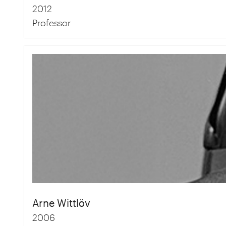
2012
Professor
Arne Wittlöv
2006