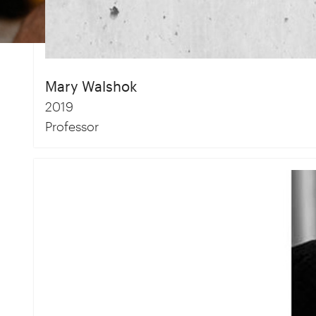
Mary Walshok
2019
Professor