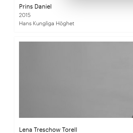
Prins Daniel
2015
Hans Kungliga Höghet
Lena Treschow Torell