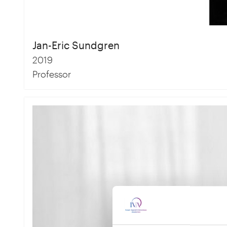
Jan-Eric Sundgren
2019
Professor