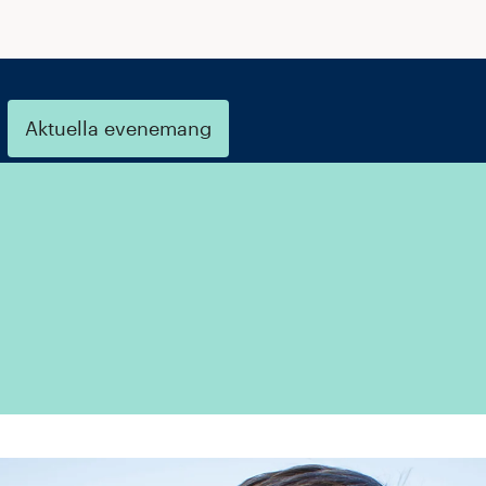
Aktuella evenemang