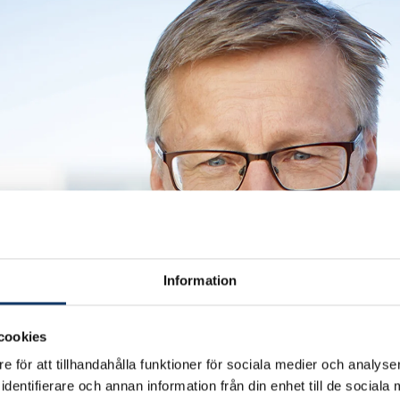
Information
cookies
e för att tillhandahålla funktioner för sociala medier och analyser
dentifierare och annan information från din enhet till de social