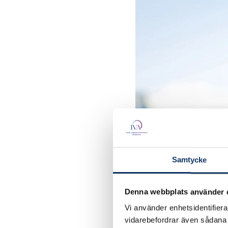
Samtycke
Denna webbplats använder 
Vi använder enhetsidentifierar
vidarebefordrar även sådana i