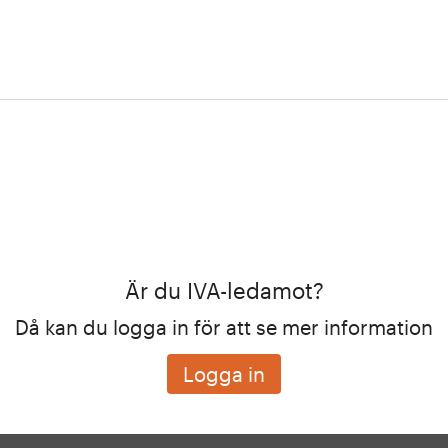
Är du IVA-ledamot?
Då kan du logga in för att se mer information
Logga in