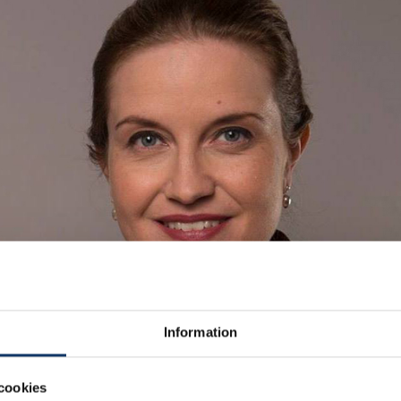
Information
cookies