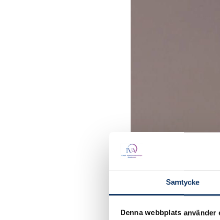
Samtycke
Denna webbplats använder 