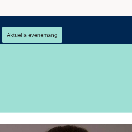
Aktuella evenemang