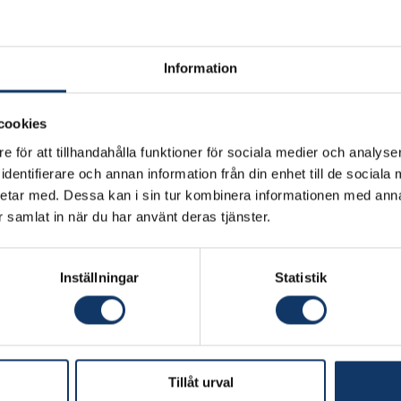
Information
cookies
e för att tillhandahålla funktioner för sociala medier och analyser
dentifierare och annan information från din enhet till de social
etar med. Dessa kan i sin tur kombinera informationen med ann
ar samlat in när du har använt deras tjänster.
Inställningar
Statistik
Tillåt urval