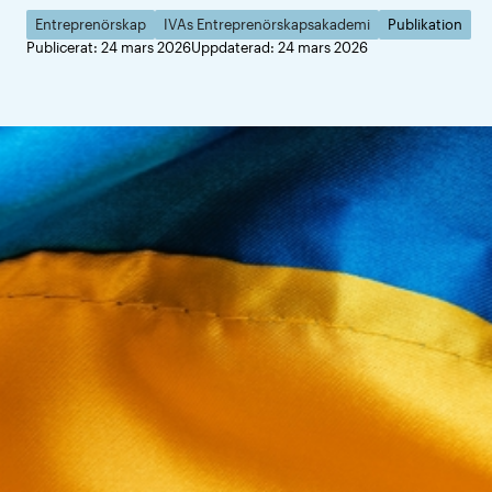
Entreprenörskap
IVAs Entreprenörskapsakademi
Publikation
Publicerat: 24 mars 2026
Uppdaterad: 24 mars 2026