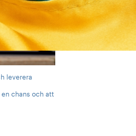
h leverera
 en chans och att