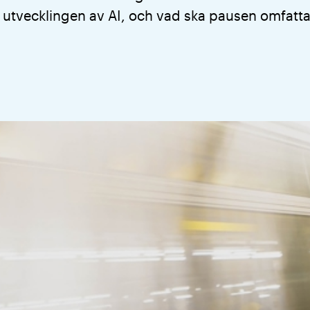
v utvecklingen av AI, och vad ska pausen omfatt