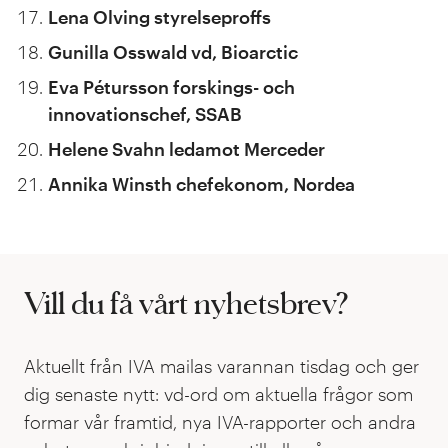
Lena Olving styrelseproffs
Gunilla Osswald vd, Bioarctic
Eva Pétursson forskings- och
innovationschef, SSAB
Helene Svahn ledamot Merceder
Annika Winsth chefekonom, Nordea
Vill du få vårt nyhetsbrev?
Aktuellt från IVA mailas varannan tisdag och ger
dig senaste nytt: vd-ord om aktuella frågor som
formar vår framtid, nya IVA-rapporter och andra