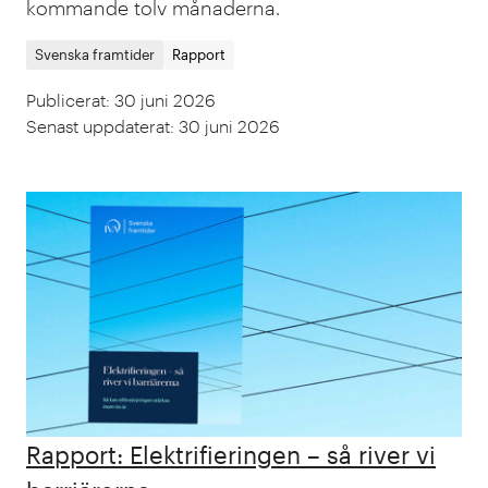
kommande tolv månaderna.
Svenska framtider
Rapport
Publicerat
:
30 juni 2026
Senast uppdaterat
:
30 juni 2026
Rapport: Elektrifieringen – så river vi