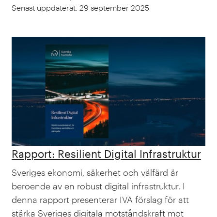
Senast uppdaterat
:
29 september 2025
Rapport: Resilient Digital Infrastruktur
Sveriges ekonomi, säkerhet och välfärd är
beroende av en robust digital infrastruktur. I
denna rapport presenterar IVA förslag för att
stärka Sveriges digitala motståndskraft mot