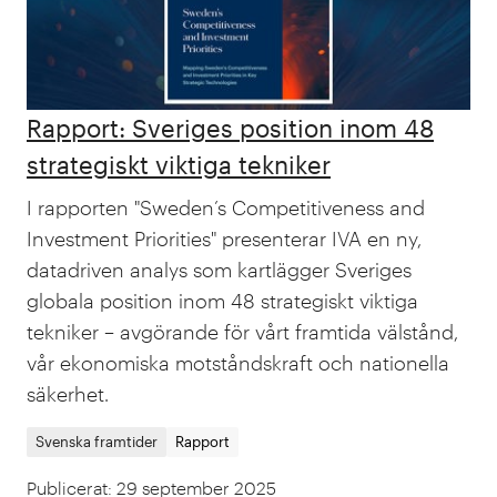
Rapport: Sveriges position inom 48
strategiskt viktiga tekniker
I rapporten "Sweden’s Competitiveness and
Investment Priorities" presenterar IVA en ny,
datadriven analys som kartlägger Sveriges
globala position inom 48 strategiskt viktiga
tekniker – avgörande för vårt framtida välstånd,
vår ekonomiska motståndskraft och nationella
säkerhet.
Svenska framtider
Rapport
Publicerat
:
29 september 2025