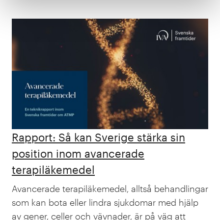
Rapport: Så kan Sverige stärka sin
position inom avancerade
terapiläkemedel
Avancerade terapiläkemedel, alltså behandlingar
som kan bota eller lindra sjukdomar med hjälp
av gener, celler och vävnader, är på väg att