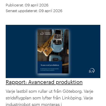
Publicerat
:
09 april 2026
Senast uppdaterat
:
09 april 2026
Rapport: Avancerad produktion
Varje lastbil som rullar ut från Göteborg. Varje
stridsflygplan som lyfter från Linköping. Varje
industrirobot som monteras i