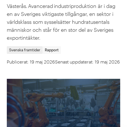
Västerås. Avancerad industriproduktion är i dag
en av Sveriges viktigaste tillgångar, en sektor i
världsklass som sysselsätter hundratusentals
människor och står för en stor del av Sveriges
exportintäkter.
Svenska framtider
Rapport
Publicerat
:
19 maj 2026
Senast uppdaterat
:
19 maj 2026