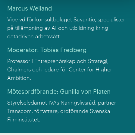
Marcus Weiland
Vice vd för konsultbolaget Savantic, specialister
på tillämpning av AI och utbildning kring
datadrivna arbetssätt.
Moderator: Tobias Fredberg
Professor i Entreprenörskap och Strategi,
Chalmers och ledare för Center for Higher
Ambition.
Mötesordförande: Gunilla von Platen
Styrelseledamot IVAs Näringslivsråd, partner
Transcom, författare, ordförande Svenska
Filminstitutet.