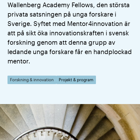
Wallenberg Academy Fellows, den största
privata satsningen på unga forskare i
Sverige. Syftet med Mentor4innovation är
att på sikt öka innovationskraften i svensk
forskning genom att denna grupp av
ledande unga forskare får en handplockad
mentor.
Forskning & innovation
Projekt & program