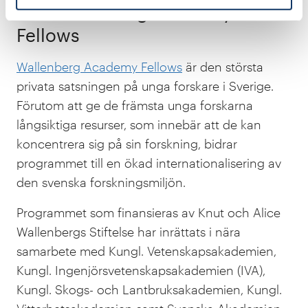
Om Wallenberg Academy
Fellows
Wallenberg Academy Fellows
är den största
privata satsningen på unga forskare i Sverige.
Förutom att ge de främsta unga forskarna
långsiktiga resurser, som innebär att de kan
koncentrera sig på sin forskning, bidrar
programmet till en ökad internationalisering av
den svenska forskningsmiljön.
Programmet som finansieras av Knut och Alice
Wallenbergs Stiftelse har inrättats i nära
samarbete med Kungl. Vetenskapsakademien,
Kungl. Ingenjörsvetenskapsakademien (IVA),
Kungl. Skogs- och Lantbruksakademien, Kungl.