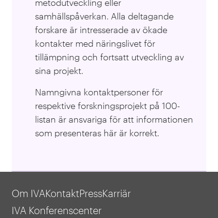
metodutveckling eller
samhällspåverkan. Alla deltagande
forskare är intresserade av ökade
kontakter med näringslivet för
tillämpning och fortsatt utveckling av
sina projekt.
Namngivna kontaktpersoner för
respektive forskningsprojekt på 100-
listan är ansvariga för att informationen
som presenteras här är korrekt.
Om IVA
Kontakt
Press
Karriär
IVA Konferenscenter