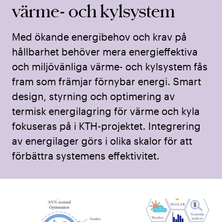
värme- och kylsystem
Med ökande energibehov och krav på
hållbarhet behöver mera energieffektiva
och miljövänliga värme- och kylsystem fås
fram som främjar förnybar energi. Smart
design, styrning och optimering av
termisk energilagring för värme och kyla
fokuseras på i KTH-projektet. Integrering
av energilager görs i olika skalor för att
förbättra systemens effektivitet.