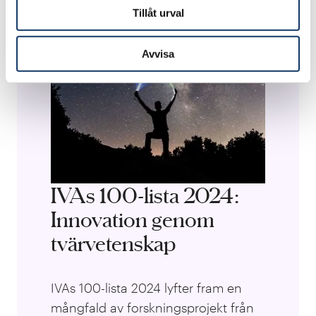
Tillåt urval
Avvisa
IVAs 100-lista 2024:
Innovation genom
tvärvetenskap
IVAs 100-lista 2024 lyfter fram en
mångfald av forskningsprojekt från