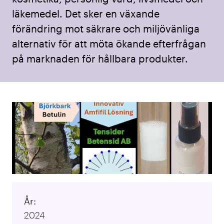
läkemedel. Det sker en växande
förändring mot säkrare och miljövänliga
alternativ för att möta ökande efterfrågan
på marknaden för hållbara produkter.
År:
2024