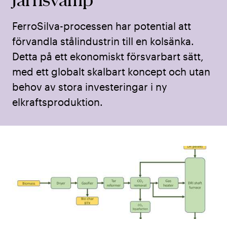
FerroSilva-processen har potential att
förvandla stålindustrin till en kolsänka.
Detta på ett ekonomiskt försvarbart sätt,
med ett globalt skalbart koncept och utan
behov av stora investeringar i ny
elkraftsproduktion.