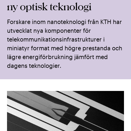
ny optisk teknologi
Forskare inom nanoteknologi från KTH har
utvecklat nya komponenter för
telekommunikationsinfrastrukturer i
miniatyr format med högre prestanda och
lägre energiförbrukning jämfört med
dagens teknologier.