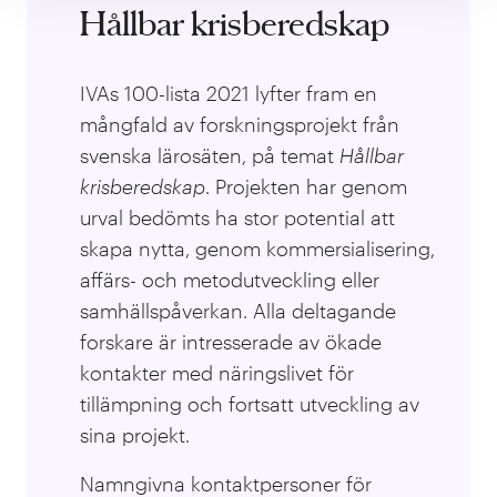
Hållbar krisberedskap
IVAs 100-lista 2021 lyfter fram en
mångfald av forskningsprojekt från
svenska lärosäten, på temat
Hållbar
krisberedskap
. Projekten har genom
urval bedömts ha stor potential att
skapa nytta, genom kommersialisering,
affärs- och metodutveckling eller
samhällspåverkan. Alla deltagande
forskare är intresserade av ökade
kontakter med näringslivet för
tillämpning och fortsatt utveckling av
sina projekt.
Namngivna kontaktpersoner för