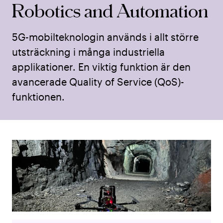
Robotics and Automation
5G-mobilteknologin används i allt större
utsträckning i många industriella
applikationer. En viktig funktion är den
avancerade Quality of Service (QoS)-
funktionen.