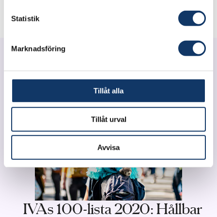
Statistik
Marknadsföring
Tillåt alla
Tillåt urval
Avvisa
IVAs 100-lista 2020: Hållbar