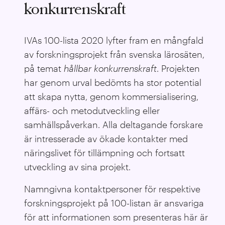
konkurrenskraft
IVAs 100-lista 2020 lyfter fram en mångfald
av forskningsprojekt från svenska lärosäten,
på temat
hållbar konkurrenskraft
. Projekten
har genom urval bedömts ha stor potential
att skapa nytta, genom kommersialisering,
affärs- och metodutveckling eller
samhällspåverkan. Alla deltagande forskare
är intresserade av ökade kontakter med
näringslivet för tillämpning och fortsatt
utveckling av sina projekt.
Namngivna kontaktpersoner för respektive
forskningsprojekt på 100-listan är ansvariga
för att informationen som presenteras här är