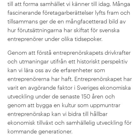
till att forma samhället vi känner till idag. Många
fascinerande företagarberättelser lyfts fram och
tillsammans ger de en mångfacetterad bild av
hur förutsättningarna har skiftat för svenska
entreprenörer under olika tidsepoker.
Genom att förstå entreprenörskapets drivkrafter
och utmaningar utifrån ett historiskt perspektiv
kan vi lära oss av de erfarenheter som
entreprenörerna har haft. Entreprenörskapet har
varit en avgörande faktor i Sveriges ekonomiska
utveckling under de senaste 150 åren och
genom att bygga en kultur som uppmuntrar
entreprenörskap kan vi bidra till hållbar
ekonomisk tillväxt och samhällelig utveckling för
kommande generationer.