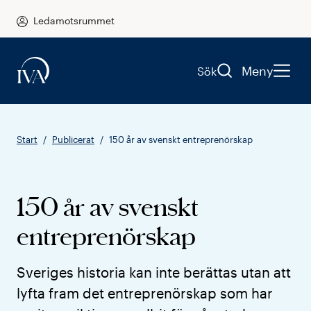
Ledamotsrummet
Meny
Sök
Start
Publicerat
150 år av svenskt entreprenörskap
150 år av svenskt
entreprenörskap
Sveriges historia kan inte berättas utan att
lyfta fram det entreprenörskap som har