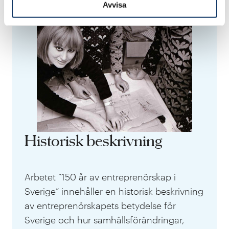
Avvisa
Historisk beskrivning
Arbetet ”150 år av entreprenörskap i
Sverige” innehåller en historisk beskrivning
av entreprenörskapets betydelse för
Sverige och hur samhällsförändringar,