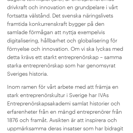
drivkraft och innovation en grundpelare i vårt
fortsatta välstånd. Det svenska näringslivets
framtida konkurrenskraft bygger på den
samlade förmågan att nyttja exempelvis
digitalisering, hållbarhet och globalisering för
förnyelse och innovation. Om vi ska lyckas med
detta krävs ett starkt entreprenörskap – samma
starka entreprenörskap som har genomsyrat
Sveriges historia.
Inom ramen för vårt arbete med att främja en
stark entreprenörskultur i Sverige har IVAs
Entreprenörskapsakademi samlat historier och
erfarenheter från en mängd entreprenörer från
1876 och framåt. Avsikten är att inspirera och
uppmärksamma deras insatser som har bidragit