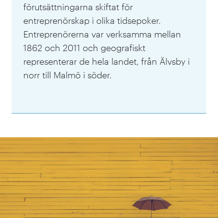
förutsättningarna skiftat för
entreprenörskap i olika tidsepoker.
Entreprenörerna var verksamma mellan
1862 och 2011 och geografiskt
representerar de hela landet, från Älvsby i
norr till Malmö i söder.