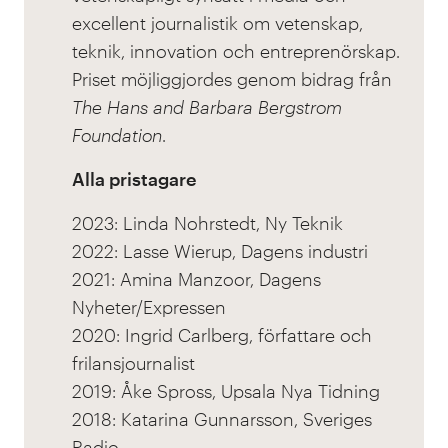
excellent journalistik om vetenskap,
teknik, innovation och entreprenörskap.
Priset möjliggjordes genom bidrag från
The Hans and Barbara Bergstrom
Foundation
.
Alla pristagare
2023: Linda Nohrstedt, Ny Teknik
2022: Lasse Wierup, Dagens industri
2021: Amina Manzoor, Dagens
Nyheter/Expressen
2020: Ingrid Carlberg, författare och
frilansjournalist
2019: Åke Spross, Upsala Nya Tidning
2018: Katarina Gunnarsson, Sveriges
Radio