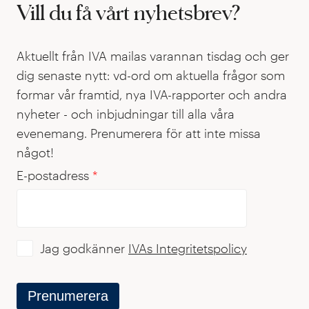
Vill du få vårt nyhetsbrev?
Aktuellt från IVA mailas varannan tisdag och ger
dig senaste nytt: vd-ord om aktuella frågor som
formar vår framtid, nya IVA-rapporter och andra
nyheter - och inbjudningar till alla våra
evenemang. Prenumerera för att inte missa
något!
E-postadress
*
Jag godkänner
IVAs Integritetspolicy
Prenumerera