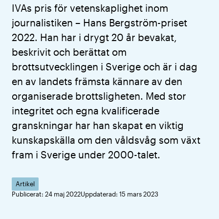
IVAs pris för vetenskaplighet inom
journalistiken – Hans Bergström-priset
2022. Han har i drygt 20 år bevakat,
beskrivit och berättat om
brottsutvecklingen i Sverige och är i dag
en av landets främsta kännare av den
organiserade brottsligheten. Med stor
integritet och egna kvalificerade
granskningar har han skapat en viktig
kunskapskälla om den våldsvåg som växt
fram i Sverige under 2000-talet.
Artikel
Publicerat: 24 maj 2022
Uppdaterad: 15 mars 2023