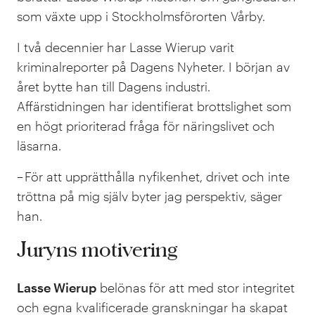
som växte upp i Stockholmsförorten Vårby.
I två decennier har Lasse Wierup varit
kriminalreporter på Dagens Nyheter. I början av
året bytte han till Dagens industri.
Affärstidningen har identifierat brottslighet som
en högt prioriterad fråga för näringslivet och
läsarna.
– För att upprätthålla nyfikenhet, drivet och inte
tröttna på mig själv byter jag perspektiv, säger
han.
Juryns motivering
Lasse Wierup
belönas för att med stor integritet
och egna kvalificerade granskningar ha skapat