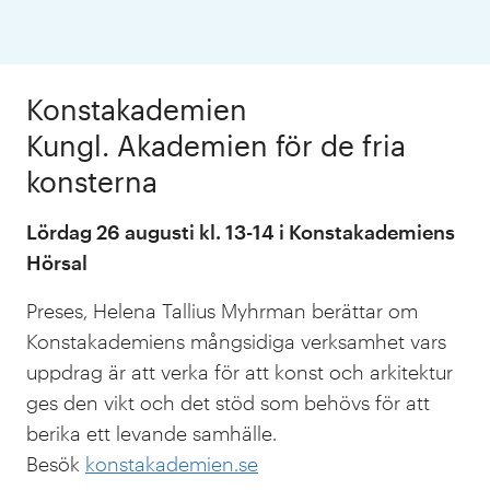
Konstakademien
Kungl. Akademien för de fria
konsterna
Lördag 26 augusti kl. 13-14 i Konstakademiens
Hörsal
Preses, Helena Tallius Myhrman berättar om
Konstakademiens mångsidiga verksamhet vars
uppdrag är att verka för att konst och arkitektur
ges den vikt och det stöd som behövs för att
berika ett levande samhälle.
Besök
konstakademien.se