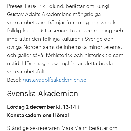
Preses, Lars-Erik Edlund, berättar om Kungl.
Gustav Adolfs Akademiens mångsidiga
verksamhet som främjar forskning om svensk
folklig kultur. Detta senare tas i bred mening och
innefattar den folkliga kulturen i Sverige och
övriga Norden samt de inhemska minoriteterna,
och gäller såväl förhistorisk och historisk tid som
nutid. I föredraget exemplifieras detta breda
verksamhetsfält.
Besök
gustavadolfsakademien.se
Svenska Akademien
Lördag 2 december kl. 13-14 i
Konstakademiens Hörsal
Ständige sekreteraren Mats Malm berättar om