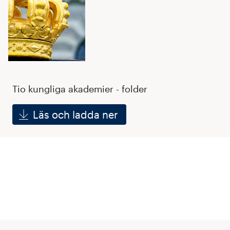
Tio kungliga akademier - folder
Läs och ladda ner