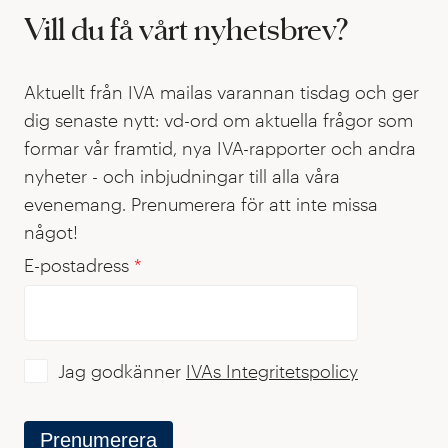
Vill du få vårt nyhetsbrev?
Aktuellt från IVA mailas varannan tisdag och ger
dig senaste nytt: vd-ord om aktuella frågor som
formar vår framtid, nya IVA-rapporter och andra
nyheter - och inbjudningar till alla våra
evenemang. Prenumerera för att inte missa
något!
E-postadress
*
Jag godkänner
IVAs Integritetspolicy
Prenumerera