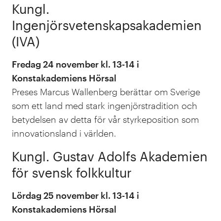
Kungl.
Ingenjörsvetenskapsakademien
(IVA)
Fredag 24 november kl. 13-14 i
Konstakademiens Hörsal
Preses Marcus Wallenberg berättar om Sverige
som ett land med stark ingenjörstradition och
betydelsen av detta för vår styrkeposition som
innovationsland i världen.
Kungl. Gustav Adolfs Akademien
för svensk folkkultur
Lördag 25 november kl. 13-14 i
Konstakademiens Hörsal