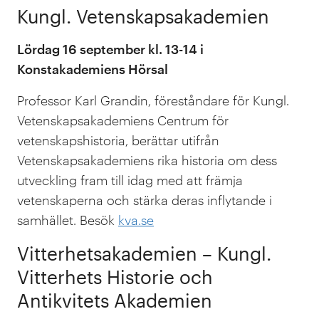
Kungl. Vetenskapsakademien
Lördag 16 september kl. 13-14 i
Konstakademiens Hörsal
Professor Karl Grandin, föreståndare för Kungl.
Vetenskapsakademiens Centrum för
vetenskapshistoria, berättar utifrån
Vetenskapsakademiens rika historia om dess
utveckling fram till idag med att främja
vetenskaperna och stärka deras inflytande i
samhället. Besök
kva.se
Vitterhetsakademien – Kungl.
Vitterhets Historie och
Antikvitets Akademien