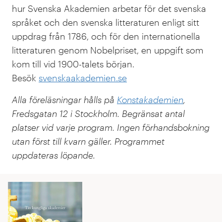
hur Svenska Akademien arbetar för det svenska
språket och den svenska litteraturen enligt sitt
uppdrag från 1786, och för den internationella
litteraturen genom Nobelpriset, en uppgift som
kom till vid 1900-talets början.
Besök
svenskaakademien.se
Alla föreläsningar hålls på
Konstakademien
,
Fredsgatan 12 i Stockholm. Begränsat antal
platser vid varje program. Ingen förhandsbokning
utan först till kvarn gäller. Programmet
uppdateras löpande.