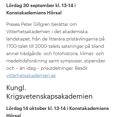
Lördag 30 september kl. 13-14 i
Konstakademiens Hörsal
Preses Peter Gillgren berättar om
Vitterhetsakademien i det akademiska
landskapet, från de litterära pristävlingarna på
1700-talet till 2000-talets satsningar på bland
annat trädgårds- och fotohistoria, klimat- och
medeltidsforskning samt symposier, stipendier
och – än idag – prisutdelningar. Besök
vitterhetsakademien.se
Kungl.
Krigsvetenskapsakademien
Lördag 14 oktober kl. 13-14 i Konstakademiens
Hörsal