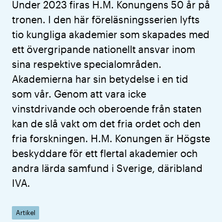
Under 2023 firas H.M. Konungens 50 år på
tronen. I den här föreläsningsserien lyfts
tio kungliga akademier som skapades med
ett övergripande nationellt ansvar inom
sina respektive specialområden.
Akademierna har sin betydelse i en tid
som vår. Genom att vara icke
vinstdrivande och oberoende från staten
kan de slå vakt om det fria ordet och den
fria forskningen. H.M. Konungen är Högste
beskyddare för ett flertal akademier och
andra lärda samfund i Sverige, däribland
IVA.
Artikel