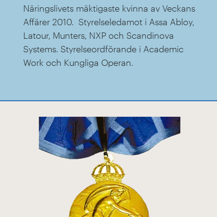
Näringslivets mäktigaste kvinna av Veckans
Affärer 2010. Styrelseledamot i Assa Abloy,
Latour, Munters, NXP och Scandinova
Systems. Styrelseordförande i Academic
Work och Kungliga Operan.