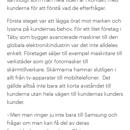
kunderna för att förstå vad de efterfrågar.
Första steget var att lägga örat mot marken och
lyssna på kundernas behov. För ett litet företag i
Täby som bygger avancerade maskiner till den
globala elektronikindustrin var det inte alldeles
enkelt. Företaget säljer till exempel maskritare till
verkstäder som gör fotomasker till
skärmtillverkare. Skärmarna hamnar slutligen i
allt från tv-apparater till mobiltelefoner. Det
gällde alltså inte bara att korta avståndet till
kunderna utan hela vägen till kundernas kunders
kunder.
– Men man ringer ju inte bara till Samsung och
frågar om man kan få del av deras