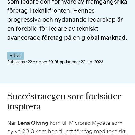
som ledare och förnyare av framgångsrika
företag i teknikfronten. Hennes
progressiva och nydanande ledarskap är
en förebild för ledare av tekniskt
avancerade företag på en global marknad.
Artikel
Publicerat: 22 oktober 2019
Uppdaterad: 20 juni 2023
Succéstrategen som fortsätter
inspirera
När
Lena Olving
kom till Micronic Mydata som
ny vd 2013 kom hon till ett företag med tekniskt