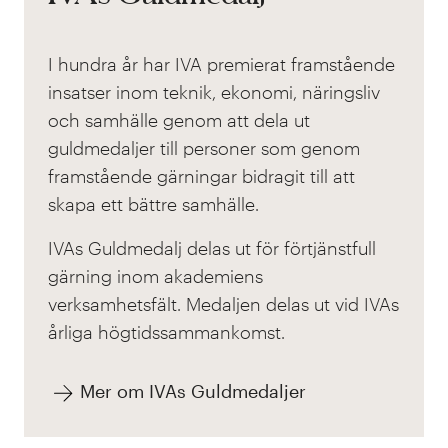
I hundra år har IVA premierat framstående
insatser inom teknik, ekonomi, näringsliv
och samhälle genom att dela ut
guldmedaljer till personer som genom
framstående gärningar bidragit till att
skapa ett bättre samhälle.
IVAs Guldmedalj delas ut för förtjänstfull
gärning inom akademiens
verksamhetsfält. Medaljen delas ut
vid IVAs
årliga högtidssammankomst.
Mer om IVAs Guldmedaljer