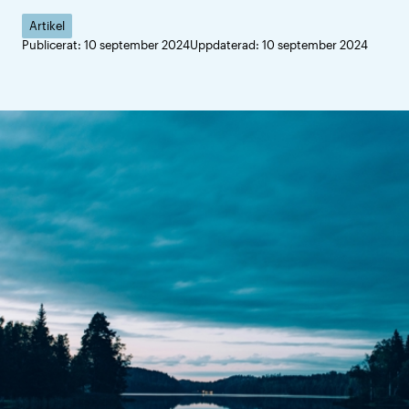
Artikel
Publicerat: 10 september 2024
Uppdaterad: 10 september 2024