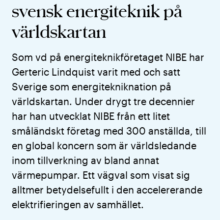
svensk energiteknik på
världskartan
Som vd på energiteknikföretaget NIBE har
Gerteric Lindquist varit med och satt
Sverige som energitekniknation på
världskartan. Under drygt tre decennier
har han utvecklat NIBE från ett litet
småländskt företag med 300 anställda, till
en global koncern som är världsledande
inom tillverkning av bland annat
värmepumpar. Ett vägval som visat sig
alltmer betydelsefullt i den accelererande
elektrifieringen av samhället.