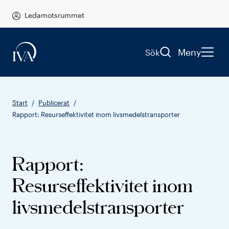
Ledamotsrummet
Meny
Sök
Start
Publicerat
Rapport: Resurseffektivitet inom livsmedelstransporter
Rapport:
Resurseffektivitet inom
livsmedelstransporter