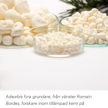
Adsorbis fyra grundare, från vänster Romain
Bordes, forskare inom tillämpad kemi på