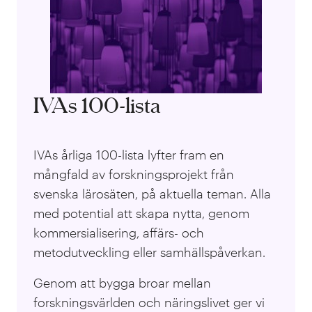
IVAs 100-lista
IVAs årliga 100-lista lyfter fram en
mångfald av forskningsprojekt från
svenska lärosäten, på aktuella teman. Alla
med potential att skapa nytta, genom
kommersialisering, affärs- och
metodutveckling eller samhällspåverkan.
Genom att bygga broar mellan
forskningsvärlden och näringslivet ger vi