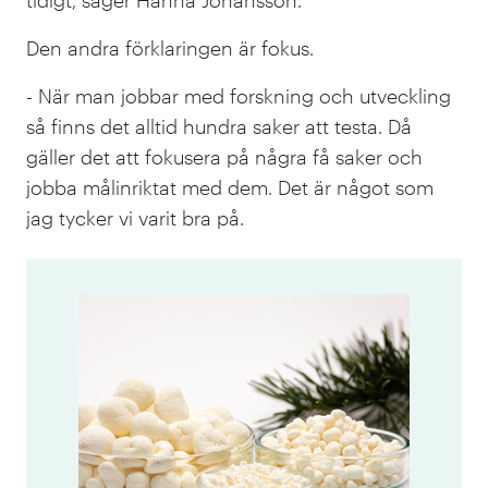
tidigt, säger Hanna Johansson.
Den andra förklaringen är fokus.
- När man jobbar med forskning och utveckling
så finns det alltid hundra saker att testa. Då
gäller det att fokusera på några få saker och
jobba målinriktat med dem. Det är något som
jag tycker vi varit bra på.