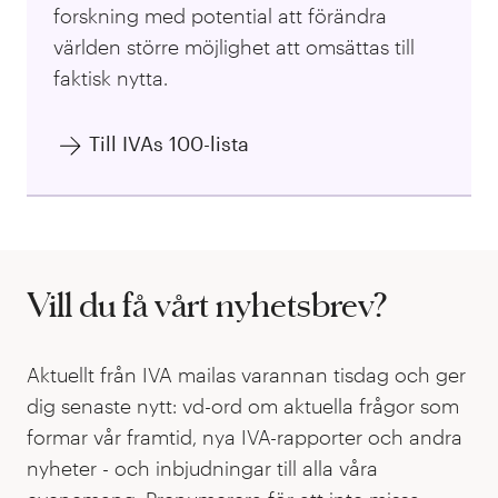
forskning med potential att förändra
världen större möjlighet att omsättas till
faktisk nytta.
Till IVAs 100-lista
Vill du få vårt nyhetsbrev?
Aktuellt från IVA mailas varannan tisdag och ger
dig senaste nytt: vd-ord om aktuella frågor som
formar vår framtid, nya IVA-rapporter och andra
nyheter - och inbjudningar till alla våra