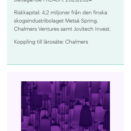
Riskkapital: 4,2 miljoner från den finska
skogsindustribolaget Metsä Spring,
Chalmers Ventures samt Jovitech Invest.
Koppling till lärosäte: Chalmers