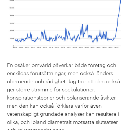
En osäker omvärld påverkar både företag och
enskildas förutsättningar, men också länders
oberoende och rådighet. Jag tror att den också
ger större utrymme för spekulationer,
konspirationsteorier och polariserande åsikter,
men den kan också förklara varför även
vetenskapligt grundade analyser kan resultera i
olika, och ibland diametralt motsatta slutsatser
och rekommendationer.