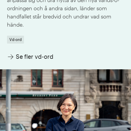
ordningen och å andra sidan, länder som
handfallet står bredvid och undrar vad som
hände.
Vd-ord
Se fler vd-ord