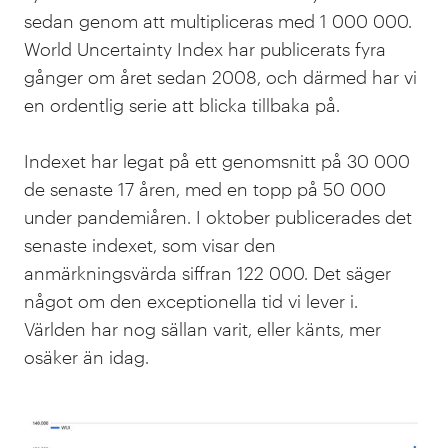
sedan genom att multipliceras med 1 000 000.
World Uncertainty Index har publicerats fyra
gånger om året sedan 2008, och därmed har vi
en ordentlig serie att blicka tillbaka på.
Indexet har legat på ett genomsnitt på 30 000
de senaste 17 åren, med en topp på 50 000
under pandemiåren. I oktober publicerades det
senaste indexet, som visar den
anmärkningsvärda siffran 122 000. Det säger
något om den exceptionella tid vi lever i.
Världen har nog sällan varit, eller känts, mer
osäker än idag.