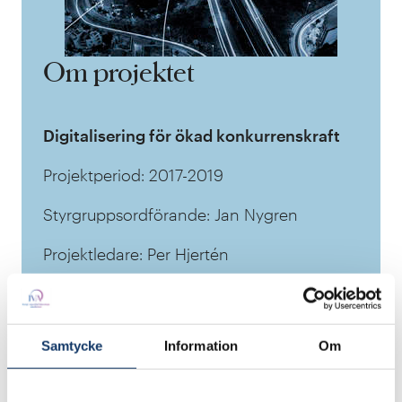
Om projektet
Digitalisering för ökad konkurrenskraft
Projektperiod: 2017-2019
Styrgruppsordförande: Jan Nygren
Projektledare: Per Hjertén
Samtycke
Information
Om
Infrastruktur