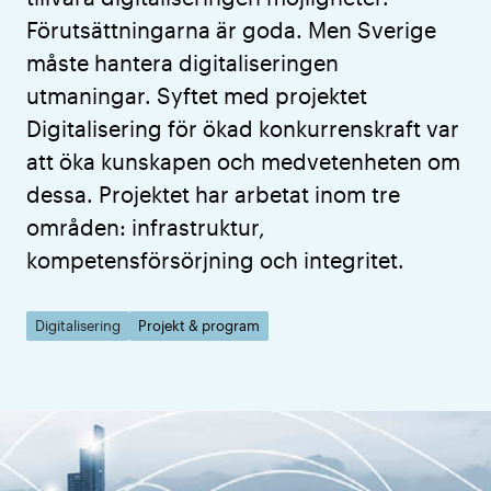
Förutsättningarna är goda. Men Sverige
måste hantera digitaliseringen
utmaningar. Syftet med projektet
Digitalisering för ökad konkurrenskraft var
att öka kunskapen och medvetenheten om
dessa. Projektet har arbetat inom tre
områden: infrastruktur,
kompetensförsörjning och integritet.
Digitalisering
Projekt & program